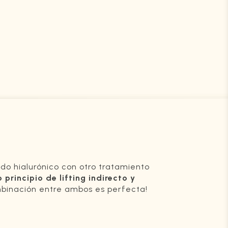
do hialurónico con otro tratamiento
principio de lifting indirecto y
mbinación entre ambos es perfecta!