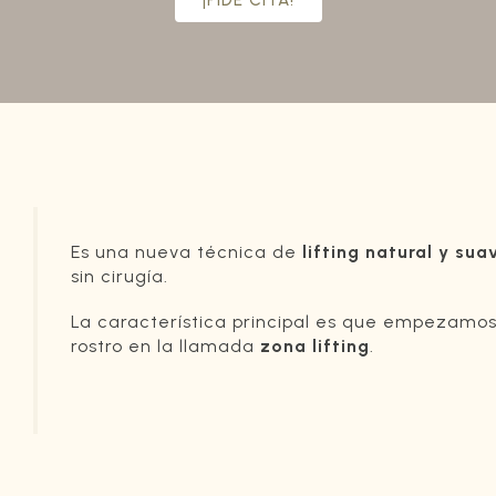
Es una nueva técnica de
lifting natural y sua
sin cirugía.
La característica principal es que empezamos 
rostro en la llamada
zona lifting
.