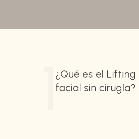
1
¿Qué es el Lifting
facial sin cirugía?