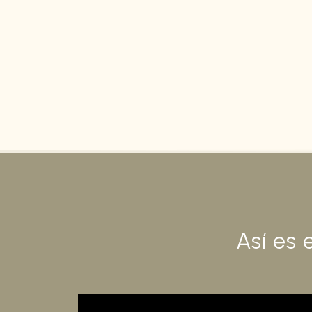
Así es 