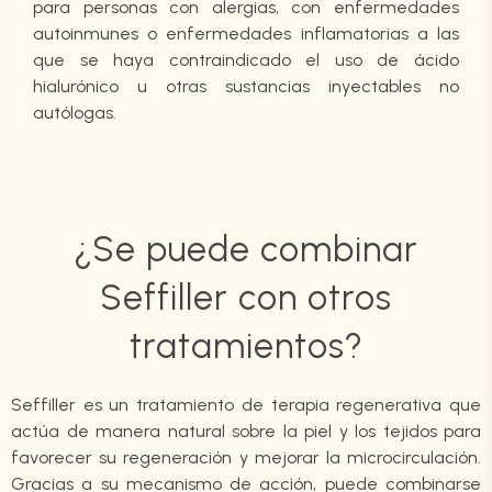
para personas con alergias, con enfermedades
autoinmunes o enfermedades inflamatorias a las
que se haya contraindicado el uso de ácido
hialurónico u otras sustancias inyectables no
autólogas.
¿Se puede combinar
Seffiller con otros
tratamientos?
Seffiller es un tratamiento de terapia regenerativa que
actúa de manera natural sobre la piel y los tejidos para
favorecer su regeneración y mejorar la microcirculación.
Gracias a su mecanismo de acción, puede combinarse