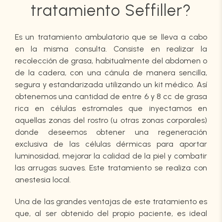
tratamiento Seffiller?
Es un tratamiento ambulatorio que se lleva a cabo
en la misma consulta. Consiste en realizar la
recolección de grasa, habitualmente del abdomen o
de la cadera, con una cánula de manera sencilla,
segura y estandarizada utilizando un kit médico. Así
obtenemos una cantidad de entre 6 y 8 cc de grasa
rica en células estromales que inyectamos en
aquellas zonas del rostro (u otras zonas corporales)
donde deseemos obtener una regeneración
exclusiva de las células dérmicas para aportar
luminosidad, mejorar la calidad de la piel y combatir
las arrugas suaves. Este tratamiento se realiza con
anestesia local.
Una de las grandes ventajas de este tratamiento es
que, al ser obtenido del propio paciente, es ideal