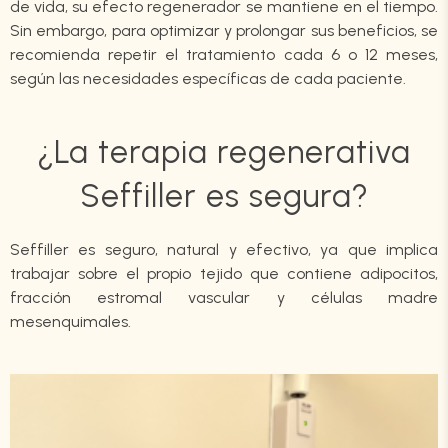
de vida, su efecto regenerador se mantiene en el tiempo.
Sin embargo, para optimizar y prolongar sus beneficios, se
recomienda repetir el tratamiento cada 6 o 12 meses,
según las necesidades específicas de cada paciente.
¿La terapia regenerativa
Seffiller es segura?
Seffiller es seguro, natural y efectivo, ya que implica
trabajar sobre el propio tejido que contiene adipocitos,
fracción estromal vascular y células madre
mesenquimales.