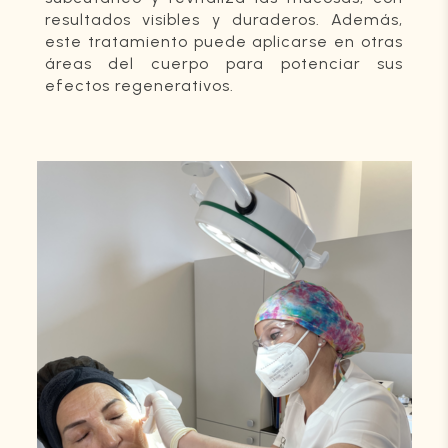
resultados visibles y duraderos. Además,
este tratamiento puede aplicarse en otras
áreas del cuerpo para potenciar sus
efectos regenerativos.