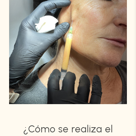
¿Cómo se realiza el