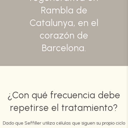
Rambla de
Catalunya, en el
corazón de
Barcelona.
¿Con qué frecuencia debe
repetirse el tratamiento?
Dado que Seffiller utiliza células que siguen su propio ciclo